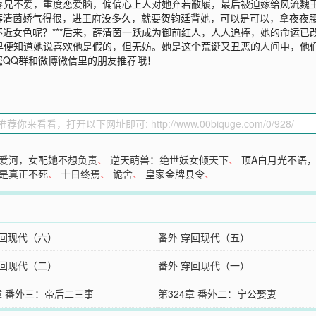
不疼兄不爱，重度恋爱脑，偏偏心上人对她弃若敝履，最后被迫嫁给风流魏
薛清茵娇气得很，进王府没多久，就要贺钧廷背她，可以是可以，拿夜夜
近女色呢？***后来，薛清茵一跃成为御前红人，人人追捧，她的命运已改
很早便知道她说喜欢他是假的，但无妨。她是这个荒诞又丑恶的人间中，他
您QQ群和微博微信里的朋友推荐哦！
爱河，女配她不想负责
、
逆天萌兽：绝世妖女倾天下
、
顶A白月光不语
是真正不死
、
十日终焉
、
诡舍
、
皇家金牌县令
、
穿回现代（六）
番外 穿回现代（五）
穿回现代（二）
番外 穿回现代（一）
章 番外三：帝后二三事
第324章 番外二：宁公娶妻