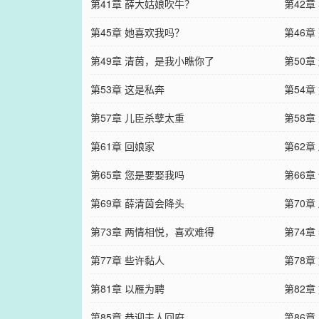
第41章 薛大姑娘吹牛？
第42章
第45章 她喜欢我吗？
第46
第49章 清茵，是我小瞧你了
第50
第53章 这是私奔
第54章
第57章 儿臣杀孽太重
第58
第61章 回娘家
第62章
第65章 您是要娶我吗
第66
第69章 薛清茵会降头
第70章
第73章 两情相悦，喜欢难得
第74
第77章 些许黏人
第78章
第81章 以雁为聘
第82章
第85章 恭迎夫人回府
第86章