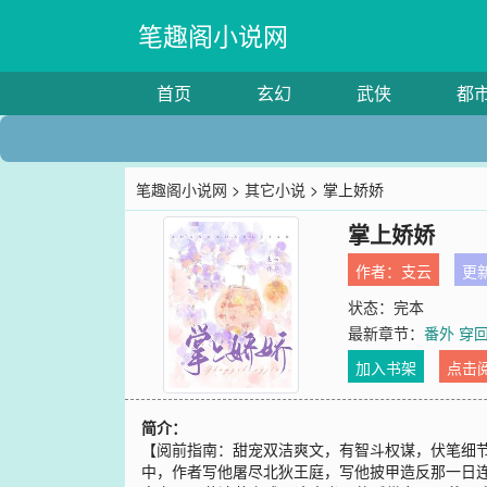
笔趣阁小说网
首页
玄幻
武侠
都
笔趣阁小说网
>
其它小说
> 掌上娇娇
掌上娇娇
作者：
支云
更新
状态：完本
最新章节：
番外 穿
加入书架
点击
简介：
【阅前指南：甜宠双洁爽文，有智斗权谋，伏笔细
中，作者写他屠尽北狄王庭，写他披甲造反那一日