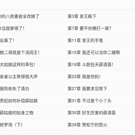
 你的八房妻妾全改嫁了
第3章 宣王殿下
 你当我爹得了！
第7章 要不你俩打一架？
 出事了！
第11章 宣王的手笔
章 她二哥就是个活阎王！
第15章 我还可以当你二嫂啊
章 大姑娘这样的草包！
第19章 斗胆包天薛清茵！
章 金雀公主笑得很大声
第23章 我是你妈！
 我险些失了清白
第27章 我要求见陛下
章 贵妃如何补偿薛姑娘
第31章 不过是个小丫头
章 薛姑娘的贴身之物
第35章 好生厉害的薛清茵
 修罗场（下）
第39章 贺松宁的怒火