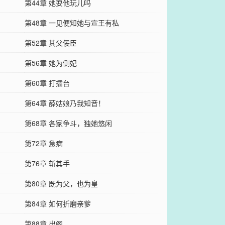
第44章 她耍他玩儿吗
第48章 一见便知她与宣王有私
第52章 其父佞臣
第56章 她为侧妃
第60章 打擂台
第64章 薛姑娘乃我知音！
第68章 各家争斗，独她悠闲
第72章 急病
第76章 斩其手
第80章 既为父，也为皇
第84章 如何折磨亲爹
第88章 出阁