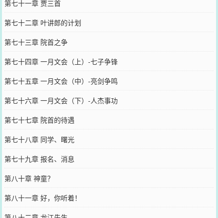
第七十一章 贾三首
第七十二章 叶讲郎的计划
第七十三章 院首之争
第七十四章 一月文会（上）-七子争锋
第七十五章 一月文会（中）-亮剑争鸣
第七十六章 一月文会（下）-人杰事功
第七十七章 院首的待遇
第七十八章 同学、曙光
第七十九章 报名、消息
第八十章 神童？
第八十一章 好，你听着！
第八十二章 龙江先生