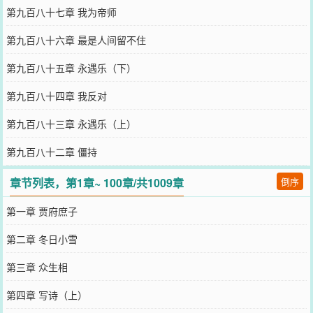
第九百八十七章 我为帝师
第九百八十六章 最是人间留不住
第九百八十五章 永遇乐（下）
第九百八十四章 我反对
第九百八十三章 永遇乐（上）
第九百八十二章 僵持
章节列表，第1章~ 100章/共1009章
倒序
第一章 贾府庶子
第二章 冬日小雪
第三章 众生相
第四章 写诗（上）