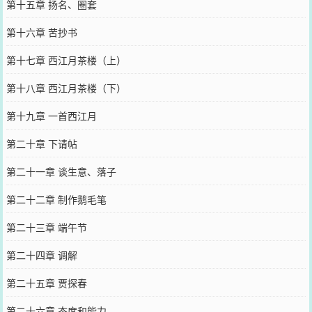
第十五章 扬名、圈套
第十六章 苦抄书
第十七章 西江月茶楼（上）
第十八章 西江月茶楼（下）
第十九章 一首西江月
第二十章 下请帖
第二十一章 谈生意、落子
第二十二章 制作鹅毛笔
第二十三章 端午节
第二十四章 调解
第二十五章 贾探春
第二十六章 态度和能力