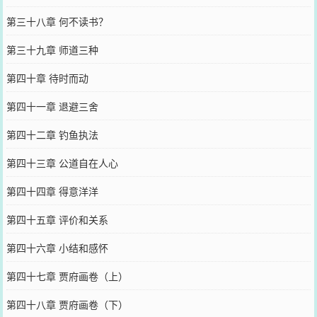
第三十八章 何不读书？
第三十九章 师道三种
第四十章 待时而动
第四十一章 退避三舍
第四十二章 钓鱼执法
第四十三章 公道自在人心
第四十四章 得意洋洋
第四十五章 评价和关系
第四十六章 小结和感怀
第四十七章 贾府画卷（上）
第四十八章 贾府画卷（下）