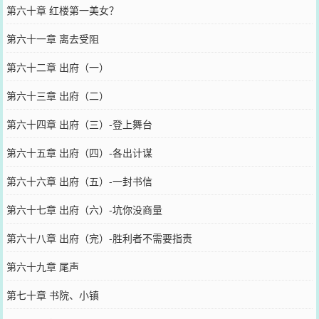
第六十章 红楼第一美女？
第六十一章 离去受阻
第六十二章 出府（一）
第六十三章 出府（二）
第六十四章 出府（三）-登上舞台
第六十五章 出府（四）-各出计谋
第六十六章 出府（五）-一封书信
第六十七章 出府（六）-坑你没商量
第六十八章 出府（完）-胜利者不需要指责
第六十九章 尾声
第七十章 书院、小镇