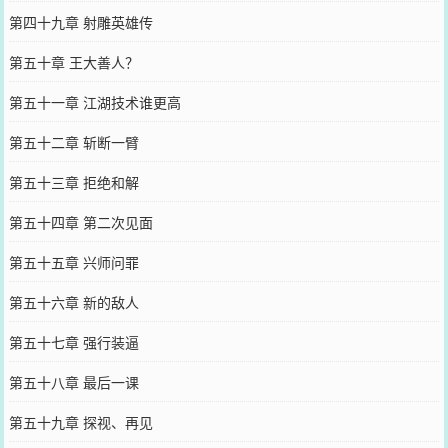
第四十九章 射雕英雄传
第五十章 王大善人？
第五十一章 江湖技术谁更高
第五十二章 斩断一臂
第五十三章 拒绝和解
第五十四章 第二次见面
第五十五章 兴师问罪
第五十六章 新的敌人
第五十七章 强行装逼
第五十八章 最后一课
第五十九章 探视、再见