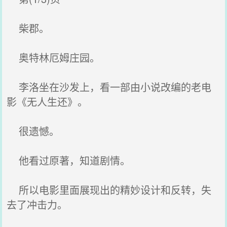
柴郡。
奥特林厄姆庄园。
李洛坐在沙发上，看一部由小说改编的老电
影《无人生还》。
很遗憾。
他看过原著，知道剧情。
所以电影里面展现出的精妙设计和反转，失
去了冲击力。