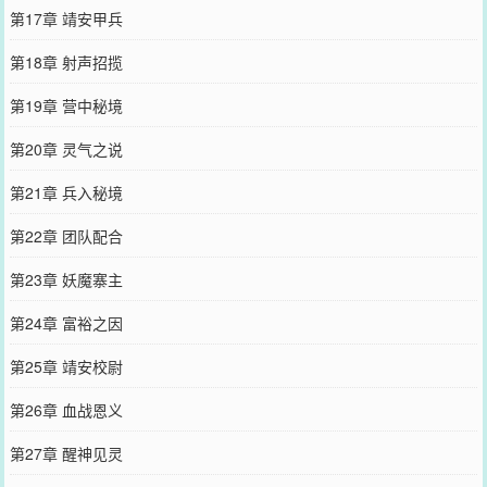
第17章 靖安甲兵
第18章 射声招揽
第19章 营中秘境
第20章 灵气之说
第21章 兵入秘境
第22章 团队配合
第23章 妖魔寨主
第24章 富裕之因
第25章 靖安校尉
第26章 血战恩义
第27章 醒神见灵