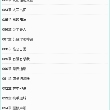
084章 大军出征
085章 离魂阵法
086章 少主夫人
087章 苏醒增强神识
088章 恢复日常
089章 有没有想我
090章 跨界通话
091章 恋爱的滋味
092章 林中密语
093章 携手进城
094章 酝酿麻烦