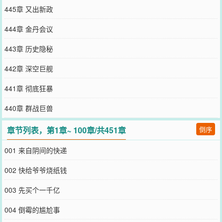
445章 又出新政
444章 金丹会议
443章 历史隐秘
442章 深空巨舰
441章 彻底狂暴
440章 群战巨兽
章节列表，第1章~ 100章/共451章
倒序
001 来自阴间的快递
002 快给爷爷烧纸钱
003 先买个一千亿
004 倒霉的尴尬事