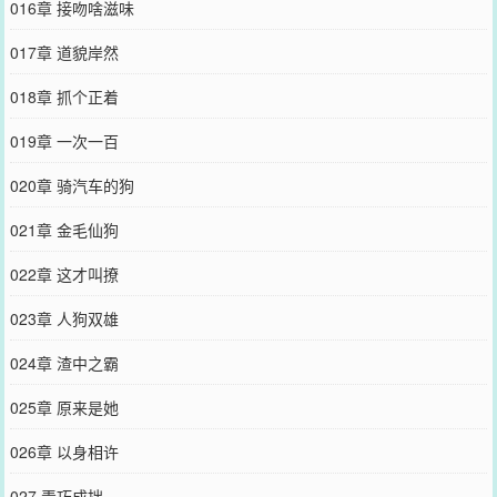
016章 接吻啥滋味
017章 道貌岸然
018章 抓个正着
019章 一次一百
020章 骑汽车的狗
021章 金毛仙狗
022章 这才叫撩
023章 人狗双雄
024章 渣中之霸
025章 原来是她
026章 以身相许
027 弄巧成拙