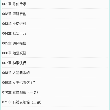
061章 修仙传承
062章 灌醉亲他
063章 匪徒进村
064章 悬赏百万
065章 通风报信
066章 她是妖怪
067章 神雕侠侣
068章 人是我杀的
069章 女生也看这个？
070章 女性观影（一更）
071章 有钱真烦恼（二更）