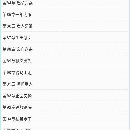
第84章 起草方案
第85章一年期限
第86章 女人是谁
第87章生出念头
第88章 亲自送来
第89章见义勇为
第90章得马上走
第91章 没抓到人
第92章正面交锋
第93章速战速决
第94章被带走了