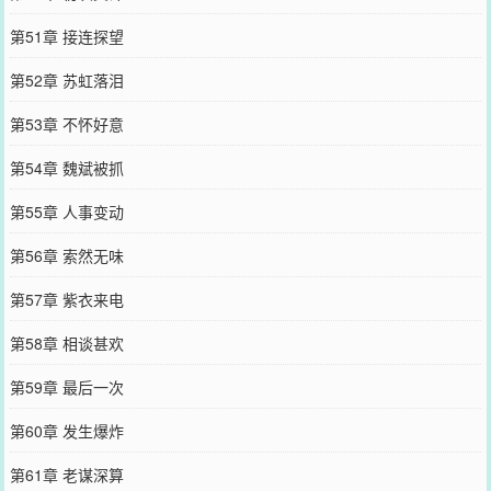
第51章 接连探望
第52章 苏虹落泪
第53章 不怀好意
第54章 魏斌被抓
第55章 人事变动
第56章 索然无味
第57章 紫衣来电
第58章 相谈甚欢
第59章 最后一次
第60章 发生爆炸
第61章 老谋深算