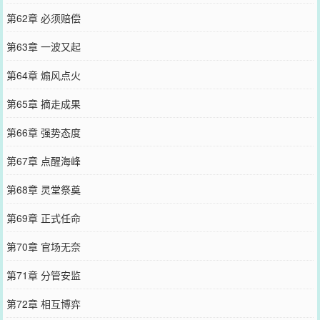
第62章 必须赔偿
第63章 一波又起
第64章 煽风点火
第65章 摘走成果
第66章 强势态度
第67章 点醒海峰
第68章 灵堂祭奠
第69章 正式任命
第70章 官场无奈
第71章 分管安监
第72章 相互博弈