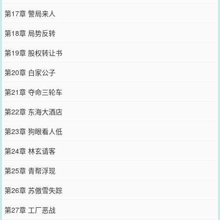
第17章 警局来人
第18章 局势反转
第19章 股权转让书
第20章 白家公子
第21章 夺命三轮车
第22章 东海大酒店
第23章 狗眼看人低
第24章 林玄请客
第25章 青帮浮现
第26章 苏傲雪失踪
第27章 工厂恶战