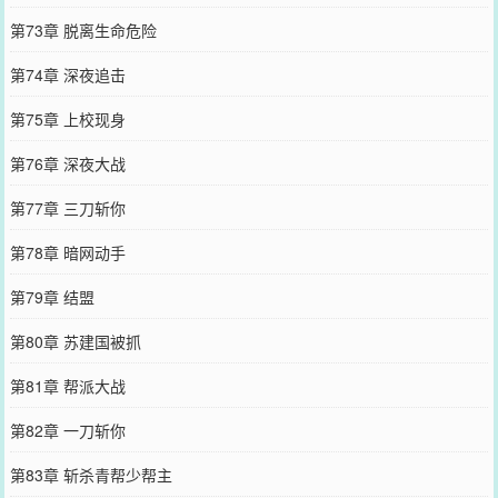
第73章 脱离生命危险
第74章 深夜追击
第75章 上校现身
第76章 深夜大战
第77章 三刀斩你
第78章 暗网动手
第79章 结盟
第80章 苏建国被抓
第81章 帮派大战
第82章 一刀斩你
第83章 斩杀青帮少帮主