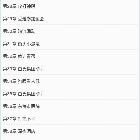
第28章 攻打神殿
第29章 受邀参加聚会
第30章 暗流涌动
第31章 街头小混混
第32章 教训青帮
第33章 白氏集团动手
第34章 狗眼看人低
第35章 白氏集团动手
第36章 东海市医院
第37章 打抱不平
第38章 深夜酒店