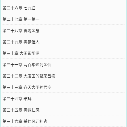
第二十六章 七九归一
第二十七章 第一第一
第二十八章 兽魂金身
第二十九章 再见佳人
第三十章 大闹紫阳洞
第三十一章 两百年达到金仙
第三十二章 大唐国的繁荣昌盛
第三十三章 齐天大圣孙悟空
第三十四章 结拜
第三十五章 再遇仁风
第三十六章 杀仁风元神逃