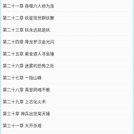
第二十一章 吞噬六人修为涨
第二十二章 妖星现世群妖舞
第二十三章 妖永远就是妖
第二十四章 降龙罗汉金光闪
第二十五章 紫金道人寻金锤
第二十六章 迷雾的恐怖之处
第二十七章 一指山峰
第二十八章 真是阴魂不散
第二十九章 上古化火术
第三十章 神兵出世昊天锤
第三十一章 大开杀戒