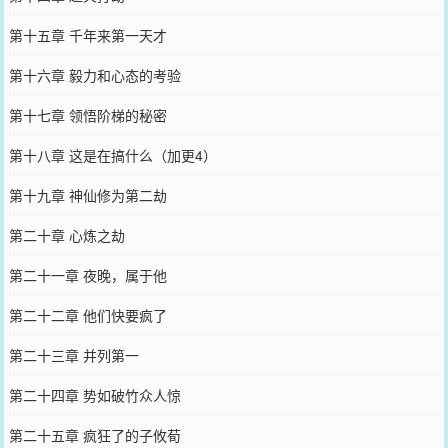
第十五章 千年来第一天才
第十六章 毅力和心态的考验
第十七章 领悟阶梯的秘密
第十八章 这是在搞什么（加更4）
第十九章 神仙修为第二劫
第二十章 心炼之劫
第二十一章 夜晚，属于他
第二十二章 他们快要疯了
第二十三章 并列第一
第二十四章 势如破竹众人惊
第二十五章 疯狂了的子攸荀