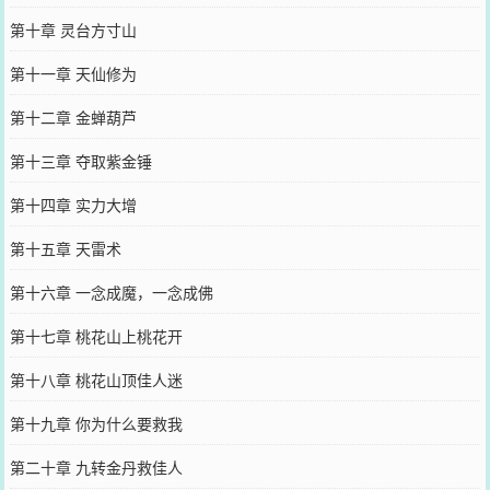
第十章 灵台方寸山
第十一章 天仙修为
第十二章 金蝉葫芦
第十三章 夺取紫金锤
第十四章 实力大增
第十五章 天雷术
第十六章 一念成魔，一念成佛
第十七章 桃花山上桃花开
第十八章 桃花山顶佳人迷
第十九章 你为什么要救我
第二十章 九转金丹救佳人