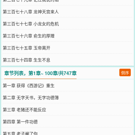
第三百七十八章 龙神天宫来人
第三百七十七章 小龙女的危机
第三百七十六章 俞生的厚赠
第三百七十五章 玉帝离开
第三百七十四章 生生不息
章节列表，第1章~ 100章/共747章
倒序
第一章 获得《西游记》重生
第二章 无字天书，无字功德簿
第三章 老猪还不能反应
第四章 第一件功德
第五章 老子阉了你