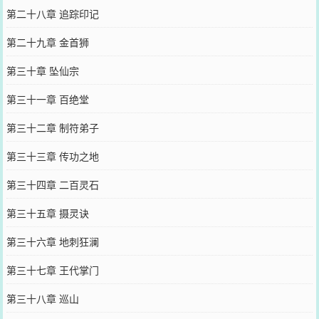
第二十八章 追踪印记
第二十九章 金首狮
第三十章 坠仙宗
第三十一章 百绝堂
第三十二章 制符弟子
第三十三章 传功之地
第三十四章 二百灵石
第三十五章 摄灵诀
第三十六章 地刺狂澜
第三十七章 王代掌门
第三十八章 巡山