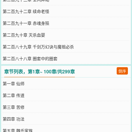
第二百九十二章 续命老怪
第二百九十一章 赤魂身殒
第二百九十章 灭杀血婴
第二百八十九章 千剑万幻诀与魔祖必杀
第二百八十八章 圈套中的圈套
章节列表，第1章~ 100章/共299章
倒序
第一章 仙师
第二章 传道
第三章 苦修
第四章 功法
第五章 魏氏家族