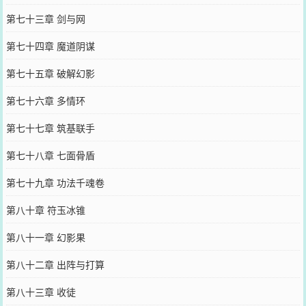
第七十三章 剑与网
第七十四章 魔道阴谋
第七十五章 破解幻影
第七十六章 多情环
第七十七章 筑基联手
第七十八章 七面骨盾
第七十九章 功法千魂卷
第八十章 符玉冰锥
第八十一章 幻影果
第八十二章 出阵与打算
第八十三章 收徒