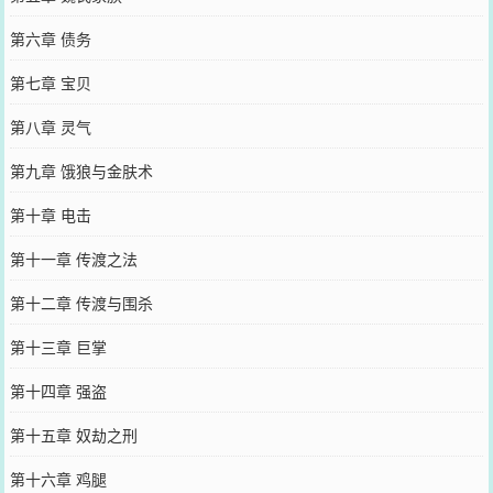
第六章 债务
第七章 宝贝
第八章 灵气
第九章 饿狼与金肤术
第十章 电击
第十一章 传渡之法
第十二章 传渡与围杀
第十三章 巨掌
第十四章 强盗
第十五章 奴劫之刑
第十六章 鸡腿