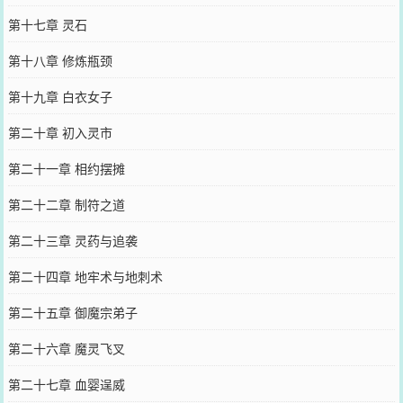
第十七章 灵石
第十八章 修炼瓶颈
第十九章 白衣女子
第二十章 初入灵市
第二十一章 相约摆摊
第二十二章 制符之道
第二十三章 灵药与追袭
第二十四章 地牢术与地刺术
第二十五章 御魔宗弟子
第二十六章 魔灵飞叉
第二十七章 血婴逞威