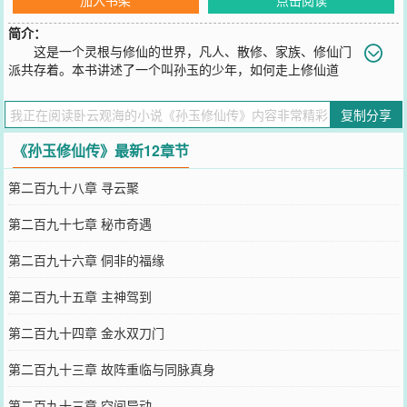
简介：
这是一个灵根与修仙的世界，凡人、散修、家族、修仙门
派共存着。本书讲述了一个叫孙玉的少年，如何走上修仙道
路，并且以最为低劣的灵根资质，一步步攀到修仙界的顶峰的故事。
您要是觉得《
孙玉修仙传
》还不错的话请不要忘记向您QQ群和微博微
复制分享
信里的朋友推荐哦！
《孙玉修仙传》最新12章节
第二百九十八章 寻云聚
第二百九十七章 秘市奇遇
第二百九十六章 侗非的福缘
第二百九十五章 主神驾到
第二百九十四章 金水双刀门
第二百九十三章 故阵重临与同脉真身
第二百九十三章 空间异动