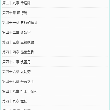
第三十九章 传送阵
第四十章 风行笏
第四十一章 五行幻遁诀
第四十二章 聚妖谷
第四十三章 三级妖兽
第四十四章 晶莹鱼骨
第四十五章 筑基丹
第四十六章 大功劳
第四十七章 千云之上
第四十八章 符玉与金刃
第四十九章 埋伏