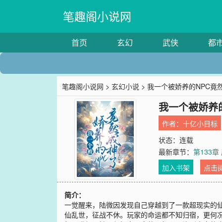
笔趣阁小说网
首页
玄幻
武侠
都
笔趣阁小说网
>
玄幻小说
> 我一个被娇养的NPC竟
我一个被娇养
作者：
十亿小目标
状态：连载
最新章节：
第133章
加入书架
点击
简介：
一觉醒来，陆微因发现自己穿越到了一款超现实的
仙乱世，征战不休。玩家的命运都不知归宿，更何况