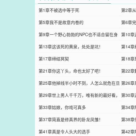
第1章不被选中等于死
第2章
第5章我不是故意内卷的
第6章
第9章一个野心勃勃的NPC也不适合留在身
第10
边
第13章这该死的黄泉，处处是坑！
第14
第17章缔结冥契
第18
第21章你这丫头，命也太好了吧！
第22
第25章他掉线半小时不到，人怎么就危在旦
第26
夕了？
第29章世上男人千千万，唯有新的最好看，
第30
魑魅悟了
第33章姑娘，你戏可真多
是套路
第34
第37章简直是修真界的卧龙凤雏！
第38
第41章真是令人头大的选手
第42