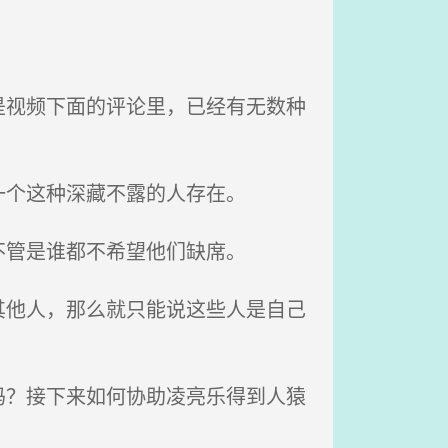
视频下面的评论里，已经有无数种
个这种深藏不露的人存在。
管是谁都不希望他们缺席。
他人，那么就只能说这些人是自己
？接下来如何协助凌亮乐得到人猿