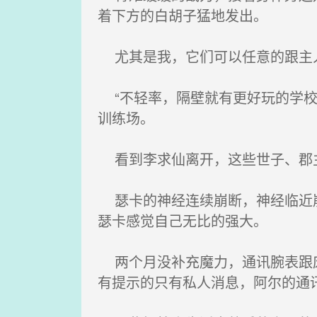
着下方的白胡子猛地发出。
尤其是我，它们可以任意的跟主
“不轻率，隔壁就有更好玩的学校
训练场。
看到李求仙离开，这些世子、郡
瑟卡的神经连续崩断，神经临近崩
瑟卡感觉自己无比的强大。
两个月没补充魔力，通讯腕表跟废
有提示的只有私人消息，阿尔的通