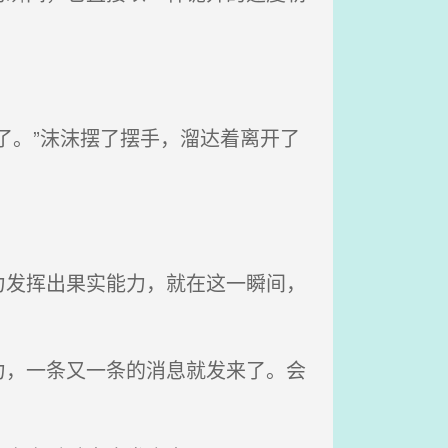
了。”沫沫摆了摆手，溜达着离开了
发挥出果实能力，就在这一瞬间，
，一条又一条的消息就发来了。会