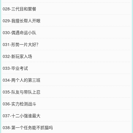
028-三代目和聚餐
029-我擅长帮人开眼
030-偶遇命运小队
031-形势一片大好？
032-新玩家入场
033-毕业考试
034-两个人的第三班
035-队友与带队上忍
036-实力检测战斗
037-十二小强谁最大
038-第一个任务能不抓猫吗