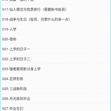
017-仙人模式与性质修行（需要新书投资）
018-战争与生日（投资、月票什么的来一点）
019-入学
020-宿命
021-上学的日子一
022-上学的日子二
023-强者都用影分身上学
024-忍界形势
025-三战新阶段
026-月光疾风毕业
027-毕业生们