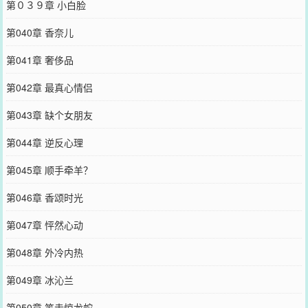
第０３９章 小白脸
第040章 香奈儿
第041章 奢侈品
第042章 最真心情侣
第043章 缺个女朋友
第044章 逆反心理
第045章 顺手牵羊？
第046章 香颂时光
第047章 怦然心动
第048章 外冷内热
第049章 冰沁兰
第050章 笔走惊龙蛇