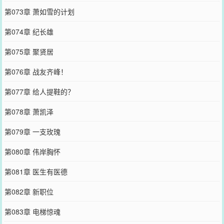
第073章 萧如雪的计划
第074章 纪长雄
第075章 聚贤居
第076章 战友齐峰！
第077章 给人提鞋的？
第078章 萧凯泽
第079章 一支玫瑰
第080章 伟岸胸怀
第081章 医生有医德
第082章 新职位
第083章 电梯惊魂