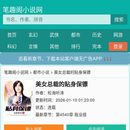
笔趣阁小说网
搜索
首页
玄幻
武侠
都市
历史
网游
科幻
言情
其他
排行
完本
登录
追看新章节，下载本站客户端无广告APP
↓↓↓
笔趣阁小说网
>
都市小说
> 美女总裁的贴身保镖
美女总裁的贴身保镖
作者：
松海听涛
更新时间：2026-01-10 01:23:00
状态：连载
最新章节：
第4540章 我没错
加入书架
点击阅读