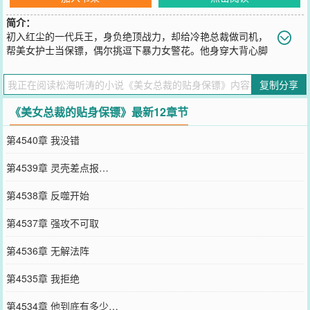
简介：
初入红尘的一代兵王，身负绝顶战力，却给冷艳总裁做司机，
帮美女护士当保镖，偶尔挑逗下暴力女警花。他身穿大背心脚
踏凉拖鞋，是装傻充愣还是无知无畏？万花丛中却犹记美女师傅，是
风流成性还是痴情种子，看兵王叶鹏飞如何奏响真男人纯爷们凯
复制分享
歌。。。
您要是觉得《
美女总裁的贴身保镖
》还不错的话请不要忘记向您QQ群
《美女总裁的贴身保镖》最新12章节
和微博微信里的朋友推荐哦！
第4540章 我没错
第4539章 灵壳差点报…
第4538章 反噬开始
第4537章 强攻不可取
第4536章 无解法阵
第4535章 我拒绝
第4534章 他到底有多少…