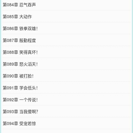
第084章 忍气吞声
第085章 大动作
第086章 铁拳双雄！
第087章 殷勤程度
第088章 笑得真坏！
第089章 怒火滔天！
第090章 被打脸！
第091章 学会低头！
第092章 一个传说！
第093章 当我傻啊？
第094章 受宠若惊