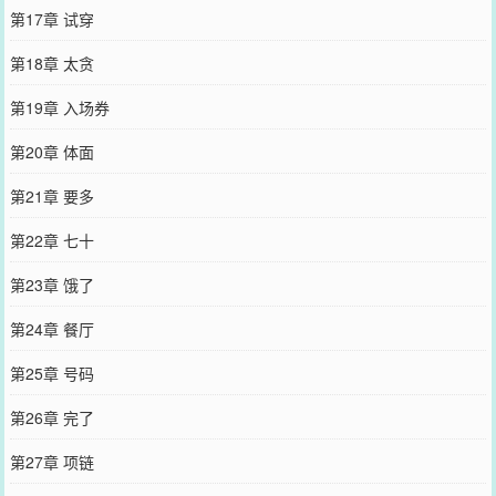
第17章 试穿
第18章 太贪
第19章 入场券
第20章 体面
第21章 要多
第22章 七十
第23章 饿了
第24章 餐厅
第25章 号码
第26章 完了
第27章 项链