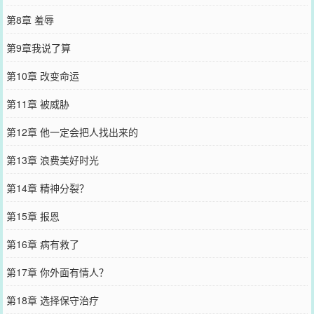
第8章 羞辱
第9章我说了算
第10章 改变命运
第11章 被威胁
第12章 他一定会把人找出来的
第13章 浪费美好时光
第14章 精神分裂？
第15章 报恩
第16章 病有救了
第17章 你外面有情人？
第18章 选择保守治疗