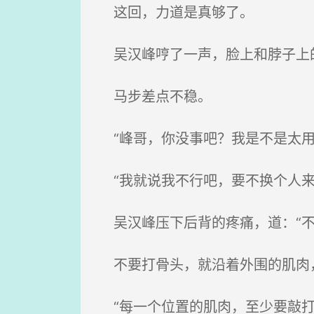
这回，力道是真够了。
吴汉峰哼了一声，脸上和脖子上
马步差点不稳。
“峰哥，你没事吧？我是不是太用
“我就说我不行吧，要不换个人来
吴汉峰压下后背的疼痛，道：“不
不要打骨头，就沿着外围的肌肉，
“每一个位置的肌肉，至少要敲打1