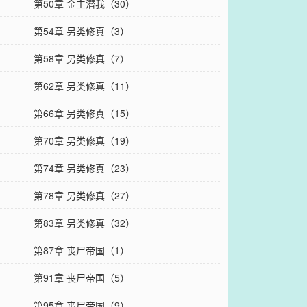
第50章 金主潜我（30）
第54章 另类修真（3）
第58章 另类修真（7）
第62章 另类修真（11）
第66章 另类修真（15）
第70章 另类修真（19）
第74章 另类修真（23）
第78章 另类修真（27）
第83章 另类修真（32）
第87章 丧尸帝国（1）
第91章 丧尸帝国（5）
第95章 丧尸帝国（9）