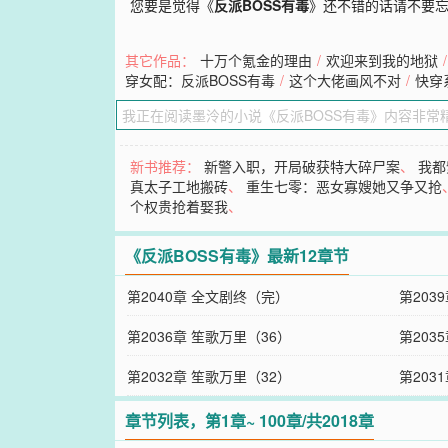
您要是觉得《
反派BOSS有毒
》还不错的话请不要忘
其它作品：
十万个氪金的理由
/
欢迎来到我的地狱
/
穿女配：反派BOSS有毒
/
这个大佬画风不对
/
快穿
新书推荐：
新警入职，开局破获特大碎尸案
、
我都
真太子工地搬砖
、
重生七零：恶女寡嫂她又争又抢
个权贵抢着娶我
、
《反派BOSS有毒》最新12章节
第2040章 全文剧终（完）
第203
第2036章 笙歌万里（36）
第203
第2032章 笙歌万里（32）
第203
章节列表，第1章~ 100章/共2018章