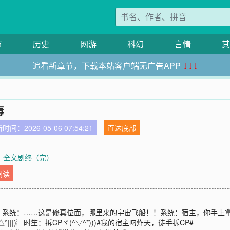
市
历史
网游
科幻
言情
其
追看新章节，下载本站客户端无广告APP
↓↓↓
毒
时间：2026-05-06 07:54:21
直达底部
0章 全文剧终（完）
阅读
。系统：……这是修真位面，哪里来的宇宙飞船！！系统：宿主，你手上
||)︴时笙：拆CPヾ(^▽^*)))#我的宿主叼炸天，徒手拆CP#