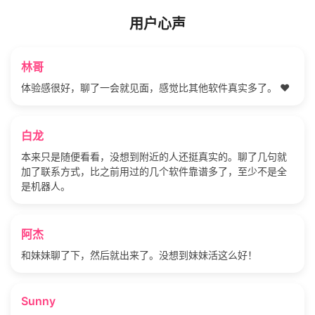
用户心声
林哥
体验感很好，聊了一会就见面，感觉比其他软件真实多了。 ❤️
白龙
本来只是随便看看，没想到附近的人还挺真实的。聊了几句就
加了联系方式，比之前用过的几个软件靠谱多了，至少不是全
是机器人。
阿杰
和妹妹聊了下，然后就出来了。没想到妹妹活这么好！
Sunny