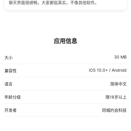
聊天界面很顺畅，大家都挺真实，不像其他软件。
应用信息
30 MB
大小
iOS 10.0+ / Android
兼容性
语言
简体中文
年龄分级
限18岁以上
开发者
同城约会科技