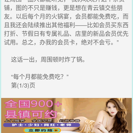
铺，图的不只是赚钱，更是想在青云镇交些朋
友。以后每个月的火锅宴，会员都能免费吃，而
且我还会陆续推出其他福利——比如会员买东西
打折、节假日有专属礼品、店里的新品会员优先
试用。总之，办我的会员卡，绝对不会亏。”
这话一出，周围顿时炸了锅。
“每个月都能免费吃？”
第(1/3)页