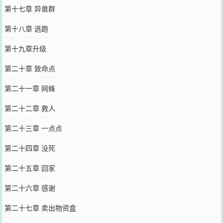
第十七章 异兽群
第十八章 逃跑
第十九章升级
第二十章 致命点
第二十一章 网蛛
第二十二章 救人
第二十三章 一点点
第二十四章 没死
第二十五章 回家
第二十六章 感谢
第二十七章 卖出物资盒