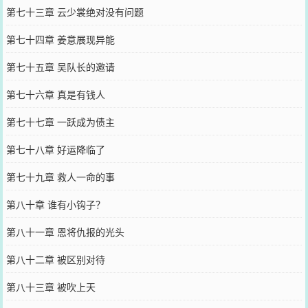
第七十三章 云少裳绝对没有问题
第七十四章 姜意展现异能
第七十五章 吴队长的邀请
第七十六章 真是有钱人
第七十七章 一跃成为债主
第七十八章 好运降临了
第七十九章 救人一命的事
第八十章 谁有小钩子？
第八十一章 恩将仇报的光头
第八十二章 被区别对待
第八十三章 被吹上天