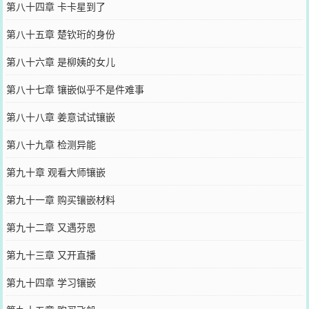
第八十四章 卡卡星到了
第八十五章 楚钦珩的身份
第八十六章 是柳姨的女儿
第八十七章 镶嵌似乎不是件难事
第八十八章 姜意试试镶嵌
第八十九章 检测异能
第九十章 观看大师镶嵌
第九十一章 购买镶嵌材料
第九十二章 又遇芬恩
第九十三章 又开直播
第九十四章 学习镶嵌