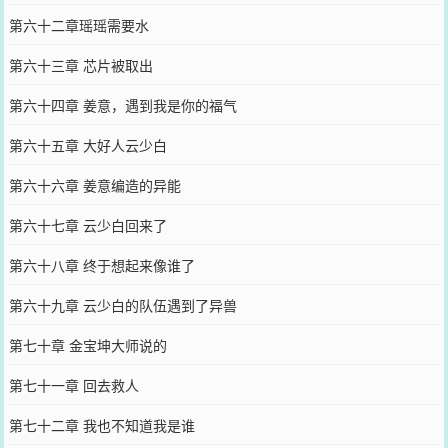
第六十二章瑶瑶需要水
第六十三章 芯片被取出
第六十四章 姜意，遇到我是你的福气
第六十五章 大好人云少白
第六十六章 姜意编造的异能
第六十七章 云少白回来了
第六十八章 终于想起来像谁了
第六十九章 云少白的队伍遇到了异兽
第七十章 金宝坤大师说的
第七十一章 回去救人
第七十二章 我也不知道我是谁