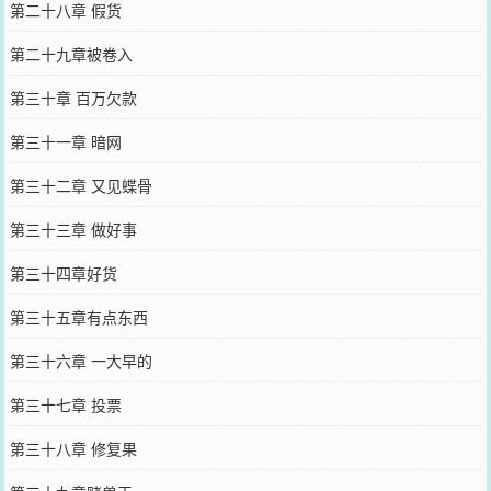
第二十八章 假货
第二十九章被卷入
第三十章 百万欠款
第三十一章 暗网
第三十二章 又见蝶骨
第三十三章 做好事
第三十四章好货
第三十五章有点东西
第三十六章 一大早的
第三十七章 投票
第三十八章 修复果