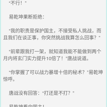
“不行！”
易乾坤果断拒绝：
“我的职责是保护国主，不接受私人挑战，而
且我们在谈正事，你突然挑战我算怎么回事？”
“前辈跟我打一架，就知道我能不能做到两个
月内将玄门实力提升10倍了！”唐战说道。
“你掌握了可以战力暴增十倍的秘术？”易乾坤
惊呼。
唐战没有回答：“打还是不打？”
易乾坤看向国主！