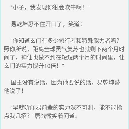
“小子，我发现你很会吹牛啊！”
易乾坤忍不住开口了，笑道：
“你知道玄门有多少修行者和特殊能力者吗？
照你所说，距离全球灵气复苏也就剩下两个月时
间了，神仙也做不到在短短两个月的时间里，让
玄门的实力提升10倍！”
国主没有说话，因为他要说的话，易乾坤替
他说了！
“早就听闻易前辈的实力深不可测，能不能指
点我几招？”唐战微笑着问道。