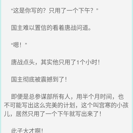
“这是你写的？只用了一个下午？”
国主难以置信的看着唐战问道。
“嗯！”
唐战点头，其实他只用了1个小时！
国主彻底被震撼到了！
即便是总参谋部所有人，用半个月时间，也
不可能写出这么完美的计划，这个叫宫寒的小孩
儿，居然只用了一个下午就写出来了！
此子大才啊！