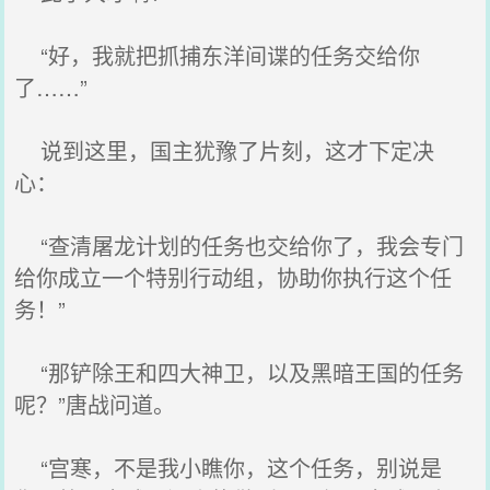
“好，我就把抓捕东洋间谍的任务交给你
了……”
说到这里，国主犹豫了片刻，这才下定决
心：
“查清屠龙计划的任务也交给你了，我会专门
给你成立一个特别行动组，协助你执行这个任
务！”
“那铲除王和四大神卫，以及黑暗王国的任务
呢？”唐战问道。
“宫寒，不是我小瞧你，这个任务，别说是