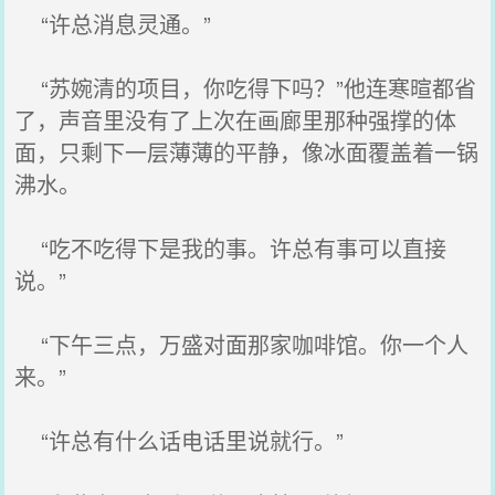
“许总消息灵通。”
“苏婉清的项目，你吃得下吗？”他连寒暄都省
了，声音里没有了上次在画廊里那种强撑的体
面，只剩下一层薄薄的平静，像冰面覆盖着一锅
沸水。
“吃不吃得下是我的事。许总有事可以直接
说。”
“下午三点，万盛对面那家咖啡馆。你一个人
来。”
“许总有什么话电话里说就行。”