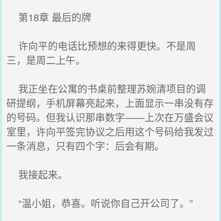
第18章 最后的牌
许向平的电话比预想的来得更快。不是周
三，是周二上午。
我正坐在公寓的书桌前整理苏婉清项目的调
研提纲，手机屏幕亮起来，上面显示一串没有存
的号码。但我认识那串数字——上次在万盛会议
室里，许向平签完协议之后用这个号码给我发过
一条消息，只有四个字：后会有期。
我接起来。
“温小姐，恭喜。听说你自己开公司了。”