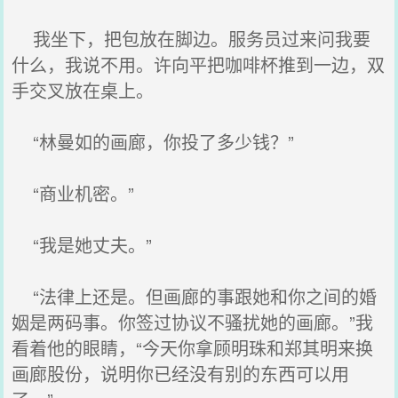
我坐下，把包放在脚边。服务员过来问我要
什么，我说不用。许向平把咖啡杯推到一边，双
手交叉放在桌上。
“林曼如的画廊，你投了多少钱？”
“商业机密。”
“我是她丈夫。”
“法律上还是。但画廊的事跟她和你之间的婚
姻是两码事。你签过协议不骚扰她的画廊。”我
看着他的眼睛，“今天你拿顾明珠和郑其明来换
画廊股份，说明你已经没有别的东西可以用