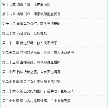
第十七章 原形毕露，活体取脏器
第十八章 清理门户！傅家叔侄彻底反目
第十九章 直播算卦爆红，转头强拽亲吻
第二十章 前台赠品，当场社死
第二十一章 佛道耶稣三修？笑不活了
第二十二章 特别的酒水单，注意！有人恶意刷屏
第二十三章 直播连线，怨鬼现身直播间
第二十四 剥皮拆骨之恶，自有天道清算
第二十五章 重金寻女？姜家摆下鸿门宴
第二十六章 被生父扫地出门？反手收下巨款走人
第二十七章 深山古村诡异怪事，二十五年无解