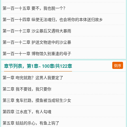
第一百一十五章 要不，我也脱一个？
第一百一十四章 纵使无法魂归，也会将你的本体送归故乡
第一百一十三章 沙尘暴后又遇特大暴雨
第一百一十二章 护送文物途中的沙尘暴
第一百一十一章 博物馆久别重逢的母子
章节列表，第1章~ 100章/共122章
倒序
第一章 吻完就跑？这男人我要定了
第二章 我不要钱，我只要你
第三章 鬼车拦路，摸鱼被当成轻生少女
第四章 江水底下，有人勾魂
第五章 姑姑的杀心，️有鱼上钩了