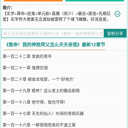
简介：
【玄学+算命+捉鬼+单元剧+直播（很少）+霸总+甜宠+先婚后
爱】玄学界大佬姜无念渡劫被雷劈了个魂飞魄散。好消息是，
她一缕残魂穿到现代一名真千金身上。坏消息是，真千金刚被害死，
她神魂不稳，又要魂飞魄散第二次。就要原地凉透的时候，她撞上了
复制分享
一个男人。结果，这男人简直是她的充电宝。碰一碰，眼不花了，腿
不软了。亲一亲，神魂稳了，又能叱咤风云了。于是，她开启了疯狂
《救命！我的神煞师父怎么天天亲我》最新12章节
充电模式。“小灵丹，今天就亲亿点点，我保证，就亿点点。”傅烬
川，商界出了名的煞神，天煞孤星，命格带煞，活在死咒里。一场车
第一百二十二章 发疯的青岑
祸让他重伤昏迷，气息奄奄，眼看就要咽气。下一秒，他被人按住猛
亲，喘着气睁开眼，又是一顿猛亲，亲得他死去又活来。他懵了，第
第一百二十一章 鬼牌空调
一次被人这么明目张胆地“薅”，还是往死里薅，忍无可忍。傅烬川：
女人，我都这样了你还想泡我？姜无念：乖，坚持一下，再亲亿点点
第一百二十章 被金龙戏耍，一个“好地方”
就好了。#玄学大佬在线撩神煞霸总#先婚后爱，双向拉扯#爽点甜度
双在线，逻辑党放心冲！ps：1V1双洁
第一百一十九章 壁咚？这么老土的霸总剧情
您要是觉得《
救命！我的神煞师父怎么天天亲我
》还不错的话请不要
忘记向您QQ群和微博微信里的朋友推荐哦！
第一百一十八章 他守得，我也守得！
第一百一十七章 天生的仙人！吵闹的青铜兵器
第一百一十六章 一群冒雨而来的不速之客