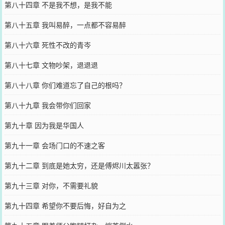
第八十四章 不是我不想，是我不能
第八十五章 我叫易醉，一点都不容易醉
第八十六章 死性不改的青岑
第八十七章 文物吵架，退退退
第八十八章 你们难道忘了自己的根吗？
第八十九章 我会带你们回家
第九十章 因为我是华国人
第九十一章 会场门口的不速之客
第九十二章 到底是她太穷，还是傅烬川太嚣张？
第九十三章 对你，不需要礼貌
第九十四章 希望你不要后悔，好自为之