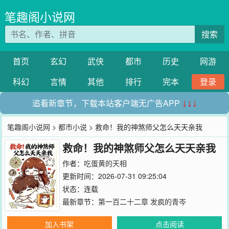
笔趣阁小说网
搜索
首页
玄幻
武侠
都市
历史
网游
科幻
言情
其他
排行
完本
登录
追看新章节，下载本站客户端无广告APP
↓↓↓
笔趣阁小说网
>
都市小说
> 救命！我的神煞师父怎么天天亲我
救命！我的神煞师父怎么天天亲我
作者：
吃蛋黄的天相
更新时间：2026-07-31 09:25:04
状态：连载
最新章节：
第一百二十二章 发疯的青岑
加入书架
点击阅读