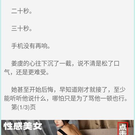
二十秒。
三十秒。
手机没有再响。
姜虞的心往下沉了一截，说不清是松了口
气，还是更难受。
她甚至开始后悔，早知道刚才就接了，至少
能听听他说什么，哪怕只是为了骂他一顿也行。
第(1/3)页