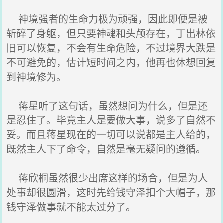
神境强者的生命力极为顽强，因此即便是被
斩碎了身躯，但只要神魂和头颅存在，丁出林依
旧可以恢复，不会有生命危险，不过境界大跌是
不可避免的，估计短时间之内，他再也休想回复
到神境修为。
蒋星听了这句话，虽然想问为什么，但是还
是忍住了。毕竟主人是要做大事，说多了自然不
妥。而且蒋星现在的一切可以说都是主人给的，
既然主人下了命令，自然是毫无疑问的遵循。
蒋欣桐虽然很少出席这样的场合，但是为人
处事却很圆滑，这时先给钱守泽扣个大帽子，那
钱守泽做事就不能太过分了。