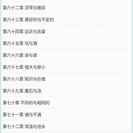
第六十二章 浮萍与微风
第六十三章 美好的与不定的
第六十四章 远近与去留
第六十五章 坑与酒
第六十六章 进与退
第六十七章 强大与渺小
第六十八章 知识与价值
第六十九章 魔石与汤
第七十章 不同的与相同的
第七十一章 通与不通
第七十二章 浑浊与池水