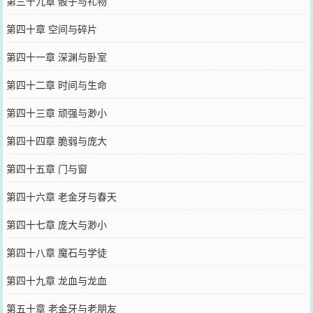
第三十九章 骰子与礼物
第四十章 空间与碎片
第四十一章 深渊与卧室
第四十二章 时间与生命
第四十三章 顽强与渺小
第四十四章 脆弱与庞大
第四十五章 门与窗
第四十六章 老金牙与春天
第四十七章 庞大与渺小
第四十八章 魔石与学徒
第四十九章 龙血与龙血
第五十章 老金牙与老朋友