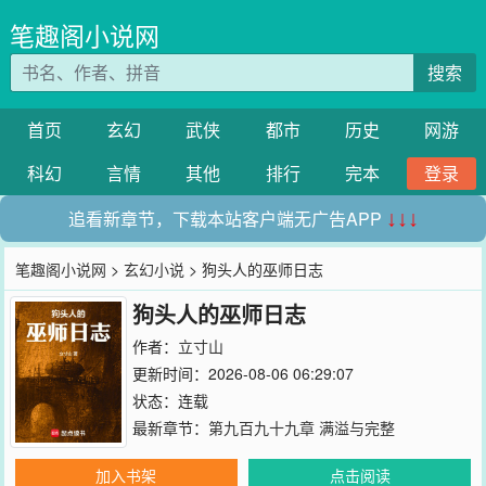
笔趣阁小说网
搜索
首页
玄幻
武侠
都市
历史
网游
科幻
言情
其他
排行
完本
登录
追看新章节，下载本站客户端无广告APP
↓↓↓
笔趣阁小说网
>
玄幻小说
> 狗头人的巫师日志
狗头人的巫师日志
作者：
立寸山
更新时间：2026-08-06 06:29:07
状态：连载
最新章节：
第九百九十九章 满溢与完整
加入书架
点击阅读