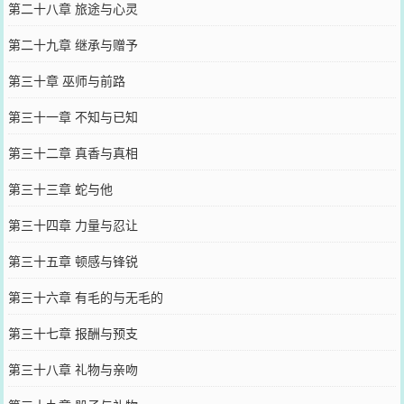
第二十八章 旅途与心灵
第二十九章 继承与赠予
第三十章 巫师与前路
第三十一章 不知与已知
第三十二章 真香与真相
第三十三章 蛇与他
第三十四章 力量与忍让
第三十五章 顿感与锋锐
第三十六章 有毛的与无毛的
第三十七章 报酬与预支
第三十八章 礼物与亲吻