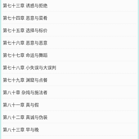
第七十三章 诱惑与拒绝
第七十四章 恶意与菜肴
第七十五章 选择与标价
第七十六章 恶意与恶意
第七十七章 命运与舞蹈
第七十八章 小失误与大误判
第七十九章 渊窟与点餐
第八十章 杂炖与施法者
第八十一章 真与假
第八十二章 真诚与伪装
第八十三章 早与晚