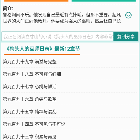
简介：
鲁格闷闷不乐。他发现自己最近有点掉毛。但那不重要。超凡
世界的大门正向他敞开。他要成为强大的巫师，然后让自己长
满鳞片，就像那恼人的令人恐惧的二十八爪钻地龙一样。他闲暇之余
也时常做梦，梦到自己不再狗头狗脸，而是变回那个清爽的人类。他
复制分享
也常想着，让自己快秃毛的额头，钻出属于高等恶魔种的那种细长扭
曲的弯角。但那并不比长出鳞片简单多少。那传说中的巨龙和强大的
《狗头人的巫师日志》最新12章节
恶魔种，在成年后会拥有一个天然人类形态，是的，一个巨大的迂回
路线，只为了重新做人，告别臭烘烘的，只会不停掉毛的狗头人躯
第九百九十九章 满溢与完整
壳。至少在最初，他还是这样想的。
您要是觉得《
狗头人的巫师日志
》还不错的话请不要忘记向您QQ群和
第九百九十八章 不可窥与纤细
微博微信里的朋友推荐哦！
第九百九十七章 心跳与鲜活
第九百九十六章 角尖与欲望
第九百九十五章 纯粹与混乱
第九百九十四章 不可见与不可说
第九百九十三章 积累与再见