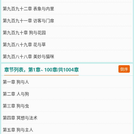
第九百九十二章 表象与内里
第九百九十一章 访客与门扉
第九百九十章 狗与花园
第九百八十九章 花与草
第九百八十八章 美妙与猫咪
章节列表，第1章~ 100章/共1004章
倒序
第一章 狗与人
第二章 人与狗
第三章 狗与虫
第四章 冥想与法术
第五章 狗与主人