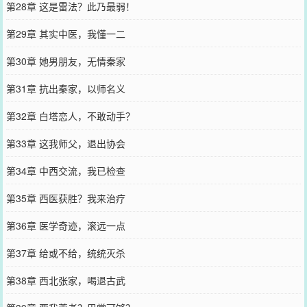
第28章 这是雷法？此乃最弱！
第29章 其实中医，我懂一二
第30章 她男朋友，无情秦家
第31章 抗出秦家，以师名义
第32章 白塔恋人，不敢动手？
第33章 这我师父，退出协会
第34章 中西交流，我已检查
第35章 西医获胜？我来治疗
第36章 医学奇迹，滚远一点
第37章 给或不给，统统灭杀
第38章 西北张家，喝退古武