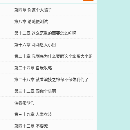
第四章 你这个大骗子
第八章 请随便测试
第十二章 这么沉重的面要怎么吃啊
第十六章 莉莉恩大小姐
第二十章 我到底为什么要跟这个笨蛋大小姐
一起跑来着
第二十四章 自我攻略
第二十八章 就看演技之神保不保佑我们了
第三十二章 湿你个头啊
读者老爷们
第三十九章 人靠衣装
第四十三章 不要死