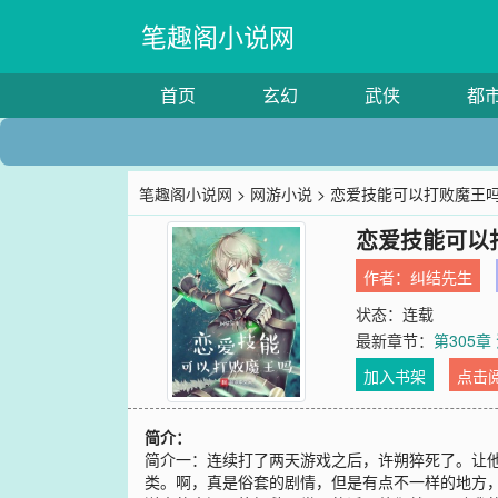
笔趣阁小说网
首页
玄幻
武侠
都
笔趣阁小说网
>
网游小说
> 恋爱技能可以打败魔王
恋爱技能可以
作者：
纠结先生
状态：连载
最新章节：
第305
加入书架
点击
简介：
简介一：连续打了两天游戏之后，许朔猝死了。让
类。啊，真是俗套的剧情，但是有点不一样的地方