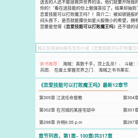
送去的人还不能拯救异世界的话，他们就要开除我
你的！”看在送技能的份上勉强答应了，结果却抽到
恋爱技能可以打败魔王吗？！简介二：被如锁链般
闷头吞下，是否就能攥住如星火般微小的希望，拥
您要是觉得《
恋爱技能可以打败魔王吗
》还不错的
新书推荐：
海贼：真数千手，顶上乱杀！
、
斗破：
兵团
、
在废土掌握灵界之门
、
海贼之书书果实
、
《恋爱技能可以打败魔王吗》最新12章节
第305章 江滨任命督教
第304
第302章 在河城的某座宅邸中
第301
第298章 许朔6:35 p.m
第297章
章节列表，第1章~ 100章/共317章