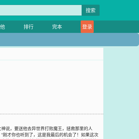
搜索
他
排行
完本
登录
女神说，要送他去异世界打败魔王，拯救那里的人
“刚才你也听到了，这是我最后的机会了！如果这次