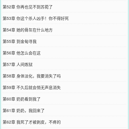
第52章 你再也见不到苏菀了
第53章 你这个杀人凶手！你不得好死
第54章 她的骨灰在什么地方
第55章 到金甸寻我
第56章 他怎么会在这
第57章 人间炼狱
第58章 身体淡化，我要消失了吗
第59章 不久后就会悄无声息消失
第60章 奶奶看到我了
第61章 奶奶，我回来了
第62章 我死了才被剥皮，不疼的