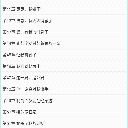
第41章 菀菀，我错了
第42章 陆总，有夫人消息了
第43章 嗯，有我的消息了
第44章 查苏宁安对苏菀做的一切
第45章 让我爽到了
第46章 我们到此为止
第47章 这一局，是死局
第48章 他一定会对我出手
第49章 我的骨灰就在他身边
第50章 接苏菀回家
第51章 她杀了我的证据