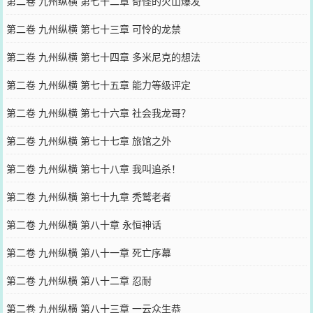
第二卷 九州纵横 第七十二章 奇怪的火山爆发
第二卷 九州纵横 第七十三章 可怜的龙禁
第二卷 九州纵横 第七十四章 多米尼克的想法
第二卷 九州纵横 第七十五章 能力等级评定
第二卷 九州纵横 第七十六章 社会我龙哥？
第二卷 九州纵横 第七十七章 旅馆之外
第二卷 九州纵横 第七十八章 我叫追杀！
第二卷 九州纵横 第七十九章 秃鹫老者
第二卷 九州纵横 第八十章 永恒神话
第二卷 九州纵横 第八十一章 死亡序幕
第二卷 九州纵横 第八十二章 忍耐
第二卷 九州纵横 第八十三章 一云众生恭