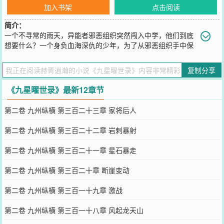
加入书架
点击阅读
简介：
一个不寻常的雨天，异能者邪恶组织突然闯入中学，他们到底
想要什么？一个身负血海深仇的少年，为了从邪恶组织手中保
住全校师生的性命，答应了一个看似无法完成的要求。召集伙伴寻觅
星石，一路危险不断。百日之约，揭开一个又......一个隐藏的秘
复制分享
密……书友请加QQ群：828992443（你不退群，我不断更）【展
开】【收起】
《九星曜世录》最新12章节
您要是觉得《
九星曜世录
》还不错的话请不要忘记向您QQ群和微博微
信里的朋友推荐哦！
第二卷 九州纵横 第三百二十三章 家将后人
第二卷 九州纵横 第三百二十二章 岩刺暴射
第二卷 九州纵横 第三百二十一章 星石暴走
第二卷 九州纵横 第三百二十章 断崖变动
第二卷 九州纵横 第三百一十九章 激战
第二卷 九州纵横 第三百一十八章 风起龙天山