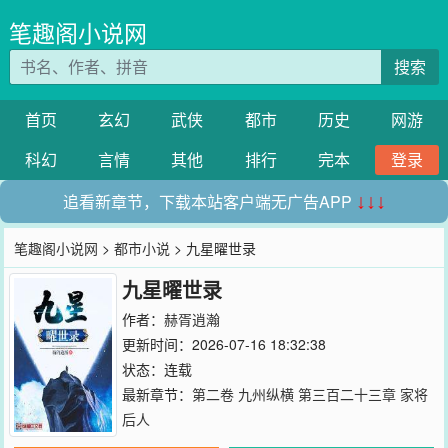
笔趣阁小说网
搜索
首页
玄幻
武侠
都市
历史
网游
科幻
言情
其他
排行
完本
登录
追看新章节，下载本站客户端无广告APP
↓↓↓
笔趣阁小说网
>
都市小说
> 九星曜世录
九星曜世录
作者：
赫胥逍瀚
更新时间：2026-07-16 18:32:38
状态：连载
最新章节：
第二卷 九州纵横 第三百二十三章 家将
后人