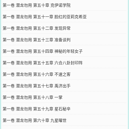
第一卷 潜龙勿用 第五十章 克伊诺学院
第一卷 潜龙勿用 第五十一章 脸红的亚莉克希亚
第一卷 潜龙勿用 第五十二章 发现异常
第一卷 潜龙勿用 第五十三章 准备谈判
第一卷 潜龙勿用 第五十四章 神秘的年轻女子
第一卷 潜龙勿用 第五十五章 六合八卦封印阵
第一卷 潜龙勿用 第五十六章 不速之客
第一卷 潜龙勿用 第五十七章 禹济出手
第一卷 潜龙勿用 第五十八章 一掌
第一卷 潜龙勿用 第五十九章 星石秘辛
第一卷 潜龙勿用 第六十章 九星曜世