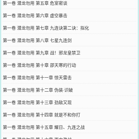
第一卷 潜龙勿用 第五章 危室密谈
第一卷 潜龙勿用 第六章 虚空暴击
第一卷 潜龙勿用 第七章 九连诀第二诀：拟化
第一卷 潜龙勿用 第八章 七星九连剑
第一卷 潜龙勿用 第九章 战！邪龙皇禁卫
第一卷 潜龙勿用 第十章 邵天寒的行动
第一卷 潜龙勿用 第十一章 惊天雷击
第一卷 潜龙勿用 第十二章 伪装·识破
第一卷 潜龙勿用 第十三章 劲敌又现
第一卷 潜龙勿用 第十四章 就是不和你打
第一卷 潜龙勿用 第十五章 耀日、九连之战