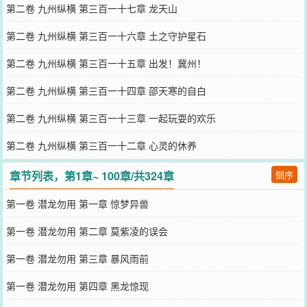
第二卷 九州纵横 第三百一十七章 龙天山
第二卷 九州纵横 第三百一十六章 土之守护星石
第二卷 九州纵横 第三百一十五章 出发！冀州！
第二卷 九州纵横 第三百一十四章 邵天寒的自白
第二卷 九州纵横 第三百一十三章 一起玩耍的欢乐
第二卷 九州纵横 第三百一十二章 心灵的休养
章节列表，第1章~ 100章/共324章
倒序
第一卷 潜龙勿用 第一章 惊梦异兽
第一卷 潜龙勿用 第二章 莫紫凌的误会
第一卷 潜龙勿用 第三章 暴风雨前
第一卷 潜龙勿用 第四章 黑龙惊现