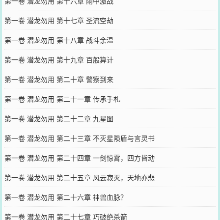
第一卷 潜龙勿用 第十六章 雨中激战
第一卷 潜龙勿用 第十七章 圣流空劫
第一卷 潜龙勿用 第十八章 战斗余温
第一卷 潜龙勿用 第十九章 百般算计
第一卷 潜龙勿用 第二十章 警察到来
第一卷 潜龙勿用 第二十一章 传承手札
第一卷 潜龙勿用 第二十二章 九星图
第一卷 潜龙勿用 第二十三章 不灭星陨盾与言灵书
第一卷 潜龙勿用 第二十四章 一剑惊霄，四方皆动
第一卷 潜龙勿用 第二十五章 风云寂灭，天地亦悲
第一卷 潜龙勿用 第二十六章 神兽血脉？
第一卷 潜龙勿用 第二十七章 巧破绝杀箭