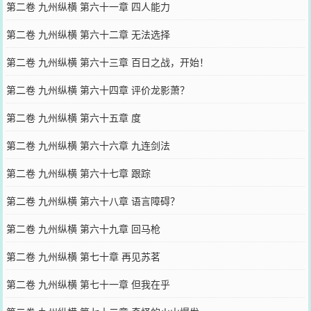
第二卷 九州纵横 第六十一章 四人能力
第二卷 九州纵横 第六十二章 无法选择
第二卷 九州纵横 第六十三章 百日之战，开始！
第二卷 九州纵横 第六十四章 评价龙影萧？
第二卷 九州纵横 第六十五章 度
第二卷 九州纵横 第六十六章 九连剑法
第二卷 九州纵横 第六十七章 跟踪
第二卷 九州纵横 第六十八章 语言障碍？
第二卷 九州纵横 第六十九章 回马枪
第二卷 九州纵横 第七十章 再见苏茗
第二卷 九州纵横 第七十一章 但我在乎