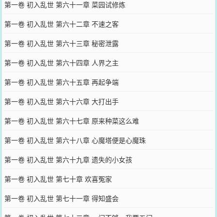
第一卷 初入乱世 第六十一章 菜园试修炼
第一卷 初入乱世 第六十二章 不速之客
第一卷 初入乱世 第六十三章 秘密泄露
第一卷 初入乱世 第六十四章 人界之主
第一卷 初入乱世 第六十五章 再起争端
第一卷 初入乱世 第六十六章 大打出手
第一卷 初入乱世 第六十七章 原来种菜这么难
第一卷 初入乱世 第六十八章 心魔塔便是心魔珠
第一卷 初入乱世 第六十九章 遗失的小女孩
第一卷 初入乱世 第七十章 欢喜冤家
第一卷 初入乱世 第七十一章 得知盛会