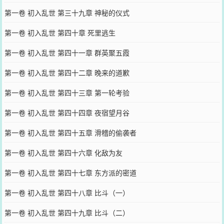
第一卷 初入乱世 第三十九章 神秘的仪式
第一卷 初入乱世 第四十章 死里逃生
第一卷 初入乱世 第四十一章 群英聚五霞
第一卷 初入乱世 第四十二章 晚来的道歉
第一卷 初入乱世 第四十三章 第一轮考验
第一卷 初入乱世 第四十四章 夜宿望月谷
第一卷 初入乱世 第四十五章 滑稽的偷袭者
第一卷 初入乱世 第四十六章 化敌为友
第一卷 初入乱世 第四十七章 东方派的密道
第一卷 初入乱世 第四十八章 比斗（一）
第一卷 初入乱世 第四十九章 比斗（二）