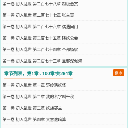
第一卷 初入乱世 第二百七十八章 越级悬赏
第一卷 初入乱世 第二百七十七章 张主事
第一卷 初入乱世 第二百七十六章 偶遇同门
第一卷 初入乱世 第二百七十五章 降妖公会
第一卷 初入乱世 第二百七十四章 圣都杨家
第一卷 初入乱世 第二百七十三章 圣都深似海
章节列表，第1章~ 100章/共284章
倒序
第一卷 初入乱世 第一章 野岭遇妖怪
第一卷 初入乱世 第二章 我的名字叫千秋
第一卷 初入乱世 第三章 妖族郡主
第一卷 初入乱世 第四章 大意遭暗算