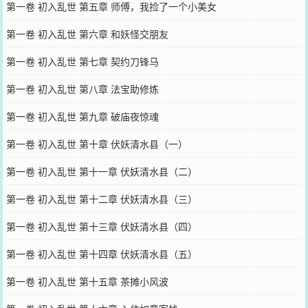
第一卷 初入乱世 第五章 师傅，我捡了一个小美女
第一卷 初入乱世 第六章 和妖怪交朋友
第一卷 初入乱世 第七章 契约刀锋马
第一卷 初入乱世 第八章 法宝助修炼
第一卷 初入乱世 第九章 破庙夜惊魂
第一卷 初入乱世 第十章 伏妖清水县（一）
第一卷 初入乱世 第十一章 伏妖清水县（二）
第一卷 初入乱世 第十二章 伏妖清水县（三）
第一卷 初入乱世 第十三章 伏妖清水县（四）
第一卷 初入乱世 第十四章 伏妖清水县（五）
第一卷 初入乱世 第十五章 茶摊小风波