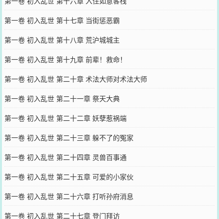
第一卷 初入乱世 第十六章 入住如意客栈
第一卷 初入乱世 第十七章 当街惩恶霸
第一卷 初入乱世 第十八章 荒沪城城主
第一卷 初入乱世 第十九章 前辈！救命！
第一卷 初入乱世 第二十章 术法大师对术法大师
第一卷 初入乱世 第二十一章 祭天大典
第一卷 初入乱世 第二十二章 妖孽惹祸端
第一卷 初入乱世 第二十三章 躲不了的冤家
第一卷 初入乱世 第二十四章 灵兽百事通
第一卷 初入乱世 第二十五章 可爱的小家伙
第一卷 初入乱世 第二十六章 打听孙府消息
第一卷 初入乱世 第二十七章 登门拜访