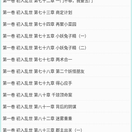
第一卷 初入乱世 第七十二章 一门不够，我要五门
第一卷 初入乱世 第七十三章 商定计划
第一卷 初入乱世 第七十四章 再聚小菜园
第一卷 初入乱世 第七十五章 小妖兔子精（一）
第一卷 初入乱世 第七十六章 小妖兔子精（二）
第一卷 初入乱世 第七十七章 两术合一
第一卷 初入乱世 第七十八章 第二个妖怪朋友
第一卷 初入乱世 第七十九章 得心应手
第一卷 初入乱世 第八十章 千琼顶命案
第一卷 初入乱世 第八十一章 背后的阴谋
第一卷 初入乱世 第八十二章 迷雾重重
第一卷 初入乱世 第八十三章 郡主出关（一）