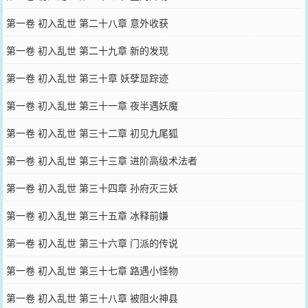
第一卷 初入乱世 第二十八章 意外收获
第一卷 初入乱世 第二十九章 新的发现
第一卷 初入乱世 第三十章 妖孽显踪迹
第一卷 初入乱世 第三十一章 夜半遇妖魔
第一卷 初入乱世 第三十二章 初见九尾狐
第一卷 初入乱世 第三十三章 进阶高级术法者
第一卷 初入乱世 第三十四章 孙府灭三妖
第一卷 初入乱世 第三十五章 冰释前嫌
第一卷 初入乱世 第三十六章 门派的传说
第一卷 初入乱世 第三十七章 路遇小怪物
第一卷 初入乱世 第三十八章 被阻火神县