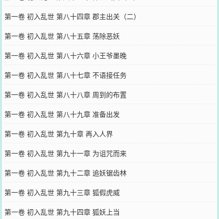
第一卷 初入乱世 第八十四章 郡主出关（二）
第一卷 初入乱世 第八十五章 荡除恶妖
第一卷 初入乱世 第八十六章 小王爷墨晚
第一卷 初入乱世 第八十七章 不语接任务
第一卷 初入乱世 第八十八章 周到的布置
第一卷 初入乱世 第八十九章 准备出发
第一卷 初入乱世 第九十章 再入人界
第一卷 初入乱世 第九十一章 为诅咒而来
第一卷 初入乱世 第九十二章 追妖锯齿林
第一卷 初入乱世 第九十三章 狐假虎威
第一卷 初入乱世 第九十四章 狐妖上当