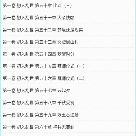
第一卷 初入乱世 第五十章 比斗（三）
第一卷 初入乱世 第五十一章 大朵快颐
第一卷 初入乱世 第五十二章 梦境还是现实
第一卷 初入乱世 第五十三章 恶贼屠山村
第一卷 初入乱世 第五十四章 梦醒时分
第一卷 初入乱世 第五十五章 拜师仪式（一）
第一卷 初入乱世 第五十六章 拜师仪式（二）
第一卷 初入乱世 第五十七章 云起夕
第一卷 初入乱世 第五十八章 千秋受罚
第一卷 初入乱世 第五十九章 妖王吞江蟒
第一卷 初入乱世 第六十章 神兵无妄剑