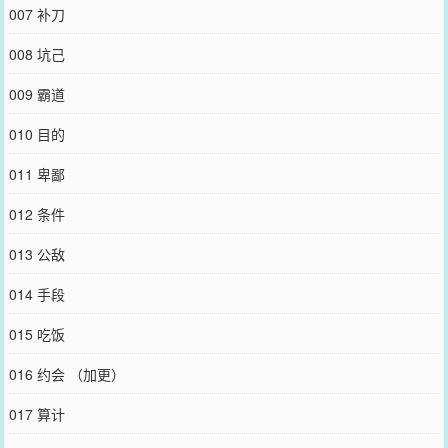
007 补刀
008 坑己
009 霸道
010 目的
011 卑鄙
012 条件
013 公敌
014 手段
015 吃饭
016 约会 （加更）
017 算计