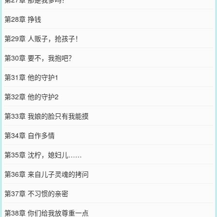
第28章 挣钱
第29章 人贩子，抢孩子！
第30章 要不，我抱吧？
第31章 他的守护1
第32章 他的守护2
第33章 我娘的脸只有我能摸
第34章 自作多情
第35章 沈柠，媳妇儿……
第36章 来自儿子灵魂的拷问
第37章 不习惯的亲密
第38章 你们给我放尊重一点