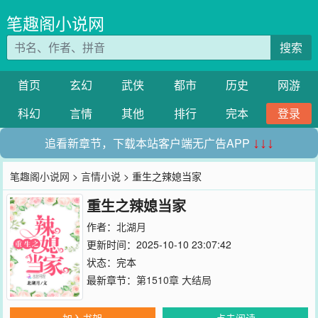
笔趣阁小说网
搜索
首页
玄幻
武侠
都市
历史
网游
科幻
言情
其他
排行
完本
登录
追看新章节，下载本站客户端无广告APP
↓↓↓
笔趣阁小说网
>
言情小说
> 重生之辣媳当家
重生之辣媳当家
作者：
北湖月
更新时间：2025-10-10 23:07:42
状态：完本
最新章节：
第1510章 大结局
加入书架
点击阅读