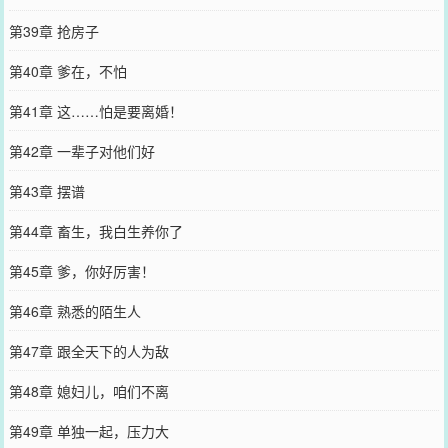
第39章 抢房子
第40章 爹在，不怕
第41章 这……怕是要离婚！
第42章 一辈子对他们好
第43章 摆谱
第44章 畜生，我白生养你了
第45章 爹，你好厉害！
第46章 熟悉的陌生人
第47章 跟全天下的人为敌
第48章 媳妇儿，咱们不离
第49章 单独一起，压力大