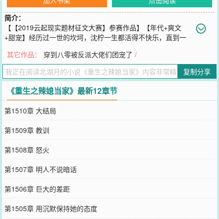
简介：
【【2019云起现实题材征文大赛】参赛作品】【年代+爽文
+甜宠】经历过一世的坎坷，沈柠一生都活得不快乐，直到一
场致命的车祸带她重新回到二十年前，家徒四壁，一无所有，可是她
其它作品：
穿到八零被反派大佬们团宠了
/
心心念念的孩子还活着。她发誓，这一生要守住幸福，不再软弱。婆
婆要抢房子给小叔子结婚？先给你一棍子尝尝！绿茶妹妹要抢她男人
复制分享
取而代之？呵呵，过来，姐教你做人！泼妇上门污蔑她偷男人？她可
能需要治治这个婆娘的脑子！前世她生生错过的男人，这一世依旧是
《重生之辣媳当家》最新12章节
她的丈夫，为她挡风，为她挡雨，成了她头顶的青天，与她携手开创
盛世华年。【男主自带鉴婊属性，女主扮猪吃虎！】
第1510章 大结局
您要是觉得《
重生之辣媳当家
》还不错的话请不要忘记向您QQ群和微
博微信里的朋友推荐哦！
第1509章 教训
第1508章 怒火
第1507章 明人不说暗话
第1506章 巨大的差距
第1505章 用沉默保持她的态度