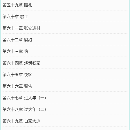
第五十九章 赔礼
第六十章 歇工
第六十一章 张安进村
第六十二章 豺狼
第六十三章 信
第六十四章 烧炭钱家
第六十五章 夜客
第六十六章 警告
第六十七章 过大年（一）
第六十八章 过大年（二）
第六十九章 白家大少