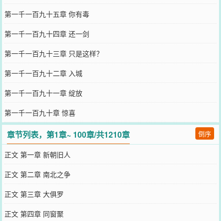
第一千一百九十五章 你有毒
第一千一百九十四章 还一剑
第一千一百九十三章 只是这样？
第一千一百九十二章 入城
第一千一百九十一章 绽放
第一千一百九十章 惊喜
章节列表，第1章~ 100章/共1210章
倒序
正文 第一章 新朝旧人
正文 第二章 南北之争
正文 第三章 大俱罗
正文 第四章 同窗聚