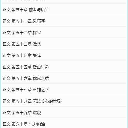
正文 第五十章 前辈与后生
正文 第五十一章 采药客
正文 第五十二章 探宝
正文 第五十三章 迁院
正文 第五十四章 集阵
正文 第五十五章 皆由皇命
正文 第五十六章 你死之后
正文 第五十七章 重铠之下
正文 第五十八章 无法关心的世界
正文 第五十九章 燃烧
正文 第六十章 气力如油