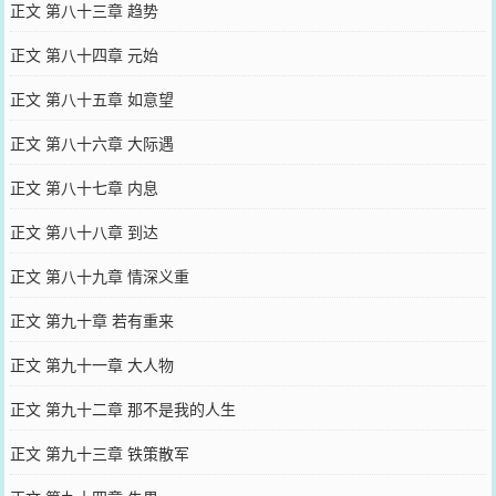
正文 第八十三章 趋势
正文 第八十四章 元始
正文 第八十五章 如意望
正文 第八十六章 大际遇
正文 第八十七章 内息
正文 第八十八章 到达
正文 第八十九章 情深义重
正文 第九十章 若有重来
正文 第九十一章 大人物
正文 第九十二章 那不是我的人生
正文 第九十三章 铁策散军