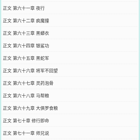
正文 第六十一章 夜行
正文 第六十二章 疯魔撞
正文 第六十三章 黑蟒衣
正文 第六十四章 银鲨功
正文 第六十五章 黑蛇军
正文 第六十六章 将军不回望
正文 第六十七章 灵药泡骨
正文 第六十八章 马帮粮
正文 第六十九章 大俱罗食粮
正文 第七十章 修行即命
正文 第七十一章 师兄说