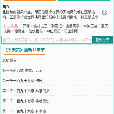
简介：
北魏和南朝梁兴盛，却正值整个世界的天地灵气都在逐渐枯
竭，正是修行者世界典籍里记载的末法灵竭到来，林意是这个
时代里，南朝梁第一批新生的修行者。
其它作品：
罗浮
/
渡劫之王
/
割鹿记
/
流氓高手
/
众神王座
/
通天
您要是觉得《
平天策
》还不错的话请不要忘记向您QQ群和微博微信里
之路
/
仙魔变
/
仙侠世界
/
神仙职员
/
巴山剑场
/
的朋友推荐哦！
复制分享
《平天策》最新12章节
结局感言
第一千两百章 终章、后记
第一千一百九十九章 结局
第一千一百九十八章 林意的笑
第一千一百九十七章 笑着悲伤
第一千一百九十六章 有本事