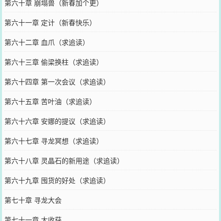
第六十章 崩塌兽（新春加个更）
第六十一章 定计（新春快乐）
第六十二章 血爪（求追读）
第六十三章 偷梁换柱（求追读）
第六十四章 第一次会议（求追读）
第六十五章 苦叶油（求追读）
第六十六章 安娜的提议（求追读）
第六十七章 寻龙冥想（求追读）
第六十八章 灵晶石的新用途（求追读）
第六十九章 囤货的好处（求追读）
第七十章 寻龙大会
第七十一章 大收获