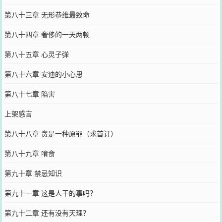
第八十三章 无形恭维最致命
第八十四章 奢侈的一天两顿
第八十五章 心灵子弹
第八十六章 安迪的小心思
第八十七章 陷害
上架感言
第八十八章 贪是一种原罪（求首订）
第八十九章 啃食
第九十章 禁忌知识
第九十一章 这是人干的事吗？
第九十二章 还有没有天理？