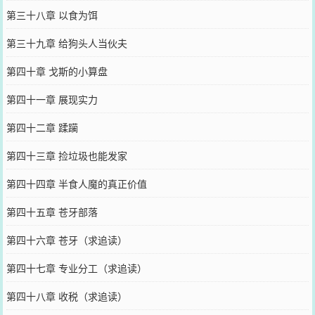
第三十八章 以食为饵
第三十九章 给狗头人当伙夫
第四十章 戈斯的小算盘
第四十一章 展现实力
第四十二章 蹂躏
第四十三章 捡垃圾也能发家
第四十四章 半食人魔的真正价值
第四十五章 苍牙部落
第四十六章 苍牙（求追读）
第四十七章 专业分工（求追读）
第四十八章 收税（求追读）