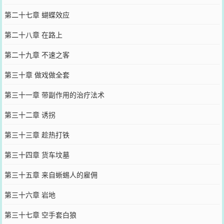
第二十七章 蝴蝶效应
第二十八章 在路上
第二十九章 不速之客
第三十章 做戏做全套
第三十一章 带副作用的治疗法术
第三十二章 诱拐
第三十三章 趁热打铁
第三十四章 货车坟墓
第三十五章 来自蜥蜴人的雇佣
第三十六章 岩地
第三十七章 空手套白狼