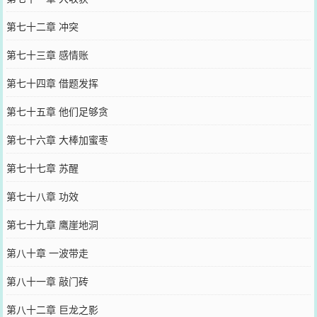
第七十二章 冲突
第七十三章 感情账
第七十四章 借题发挥
第七十五章 他们足够贪
第七十六章 大棒加蜜枣
第七十七章 苏醒
第七十八章 功效
第七十九章 鹰崖地洞
第八十章 一波带走
第八十一章 敲门砖
第八十二章 巨龙之影