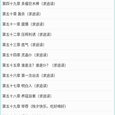
第四十九章 多瘤巨木棒（求追读）
第五十章 轰杀（求追读）
第五十一章 震慑（求追读）
第五十二章 压榨利诱（求追读）
第五十三章 底气（求追读）
第五十四章 灵晶仆（求追读）
第五十五章 谁是主？谁是仆？（求追读）
第五十六章 第一次出击（求追读）
第五十七章 明白人（求追读）
第五十八章 养寇自重（求追读）
第五十九章 举荐（除夕快乐，吃好喝好）