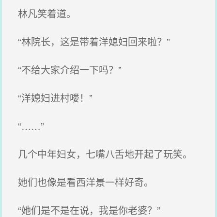
林凡笑着道。
“林院长，这是带着洋媳妇回来啦？”
“不给大家介绍一下吗？”
“洋媳妇进村喽！”
“……”
几个中年妇女，七嘴八舌地开起了玩笑。
她们也像是看西洋景一样好奇。
“她们是不是在说，我是你老婆？”