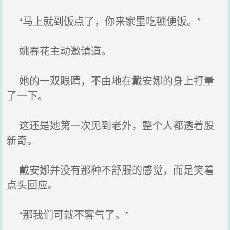
“马上就到饭点了，你来家里吃顿便饭。”
姚春花主动邀请道。
她的一双眼睛，不由地在戴安娜的身上打量
了一下。
这还是她第一次见到老外，整个人都透着股
新奇。
戴安娜并没有那种不舒服的感觉，而是笑着
点头回应。
“那我们可就不客气了。”