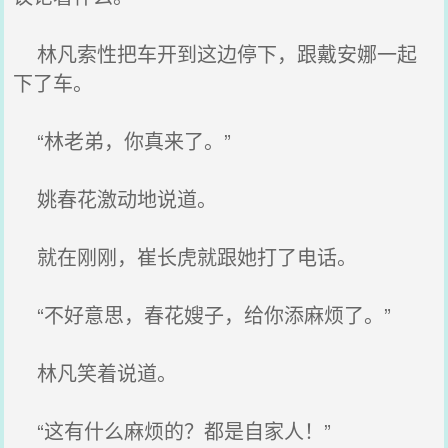
林凡索性把车开到这边停下，跟戴安娜一起
下了车。
“林老弟，你真来了。”
姚春花激动地说道。
就在刚刚，崔长虎就跟她打了电话。
“不好意思，春花嫂子，给你添麻烦了。”
林凡笑着说道。
“这有什么麻烦的？都是自家人！”