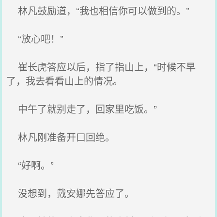
林凡鼓励道，“我也相信你可以做到的。”
“放心吧！”
崔长虎答应以后，指了指山上，“时候不早
了，我去看看山上的情况。
中午了就别走了，回家里吃饭。”
林凡刚准备开口回绝。
“好啊。”
没想到，戴安娜先答应了。