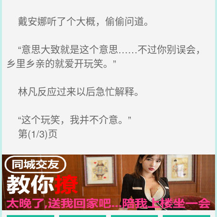
戴安娜听了个大概，偷偷问道。
“意思大致就是这个意思……不过你别误会，
乡里乡亲的就爱开玩笑。”
林凡反应过来以后急忙解释。
“这个玩笑，我并不介意。”
第(1/3)页