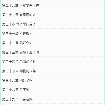
第二十八章 一定要杀了你
第二十九章 有意思的人
第三十章 做了掌门弟子
第三十一章 不详得人
第三十二章 狼妖夺命
第三十三章 丧命于此了吗
第三十四章 精彩的打斗
第三十五章 神秘的少年
第三十六章 他死了吗
第三十八章 杀了她
第三十九章 冥帝夜簌