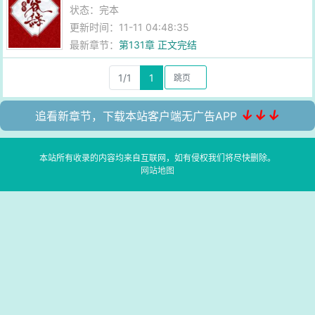
状态：完本
更新时间：11-11 04:48:35
最新章节：
第131章 正文完结
1/1
1
↓↓↓
追看新章节，下载本站客户端无广告APP
本站所有收录的内容均来自互联网，如有侵权我们将尽快删除。
网站地图