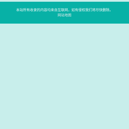
本站所有收录的内容均来自互联网，如有侵权我们将尽快删除。
网站地图