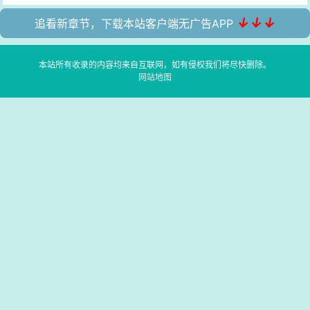
↓↓↓
追看新章节，下载本站客户端无广告APP
本站所有收录的内容均来自互联网，如有侵权我们将尽快删除。
网站地图