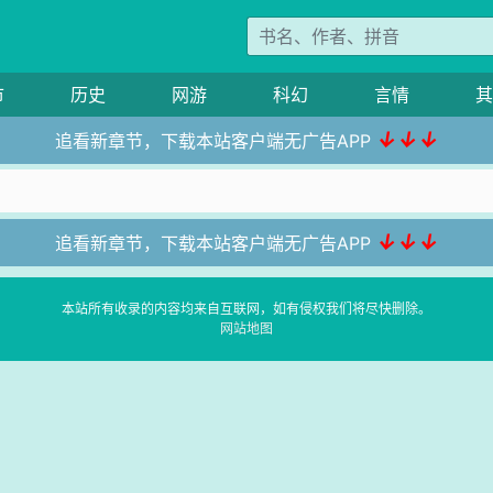
市
历史
网游
科幻
言情
其
↓↓↓
追看新章节，下载本站客户端无广告APP
↓↓↓
追看新章节，下载本站客户端无广告APP
本站所有收录的内容均来自互联网，如有侵权我们将尽快删除。
网站地图