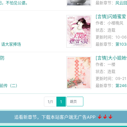
媳妇，不怕见公婆。
最新章节：
风云
归。
[言情]闪婚蜜
作者：
小楼晚风
状态：连载
更新时间：10-06 1
，请大家捧场
最新章节：
第10
大防
[言情]大小姐
作者：
一楼
状态：连载
更新时间：09-21 1
神界前传（二）
最新章节：
第24
1/1
1
↓↓↓
追看新章节，下载本站客户端无广告APP