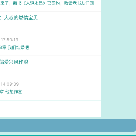
回来了，新书《人道永昌》已签约，敬请老书友们回
爱：大叔的燃情宝贝
7:50:13
38章 我们结婚吧
她偏爱兴风作浪
4:09:39
6章 他想作甚