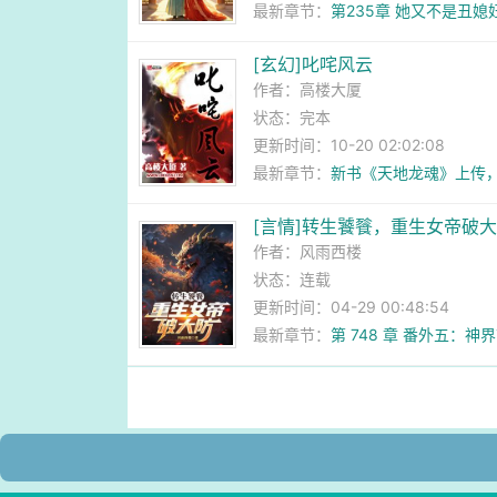
最新章节：
第235章 她又不是丑
[玄幻]叱咤风云
作者：
高楼大厦
状态：完本
更新时间：10-20 02:02:08
最新章节：
新书《天地龙魂》上传
[言情]转生饕餮，重生女帝破
作者：
风雨西楼
状态：连载
更新时间：04-29 00:48:54
最新章节：
第 748 章 番外五：