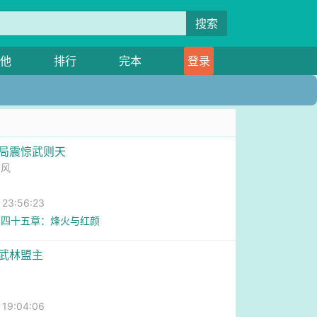
搜索
他
排行
完本
登录
开局震惊武则天
东风
3:56:23
百四十五章：烽火与红颜
到武林盟主
云
9:04:06