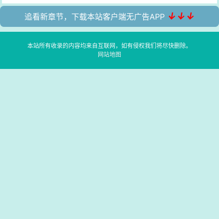
↓↓↓
追看新章节，下载本站客户端无广告APP
本站所有收录的内容均来自互联网，如有侵权我们将尽快删除。
网站地图