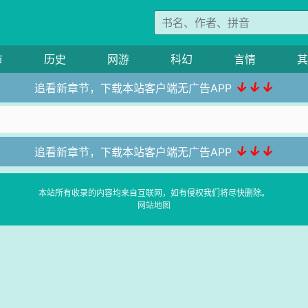
市
历史
网游
科幻
言情
其
↓↓↓
追看新章节，下载本站客户端无广告APP
↓↓↓
追看新章节，下载本站客户端无广告APP
本站所有收录的内容均来自互联网，如有侵权我们将尽快删除。
网站地图