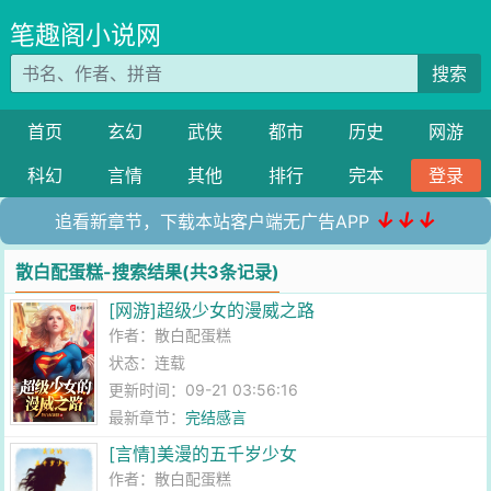
笔趣阁小说网
搜索
首页
玄幻
武侠
都市
历史
网游
科幻
言情
其他
排行
完本
登录
↓↓↓
追看新章节，下载本站客户端无广告APP
散白配蛋糕-搜索结果(共3条记录)
[网游]超级少女的漫威之路
作者：
散白配蛋糕
状态：连载
更新时间：09-21 03:56:16
最新章节：
完结感言
[言情]美漫的五千岁少女
作者：
散白配蛋糕