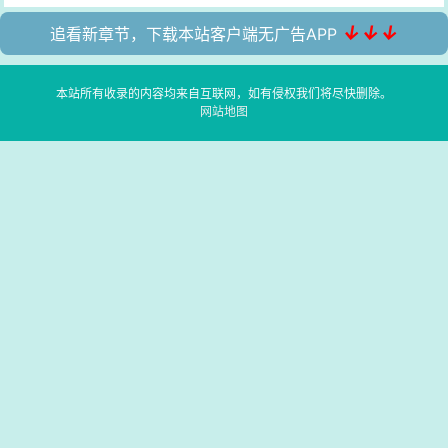
↓↓↓
追看新章节，下载本站客户端无广告APP
本站所有收录的内容均来自互联网，如有侵权我们将尽快删除。
网站地图