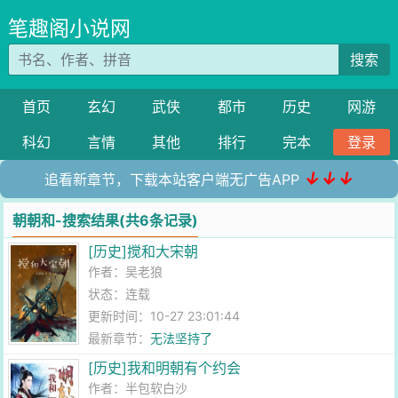
笔趣阁小说网
搜索
首页
玄幻
武侠
都市
历史
网游
科幻
言情
其他
排行
完本
登录
↓↓↓
追看新章节，下载本站客户端无广告APP
朝朝和-搜索结果(共6条记录)
[历史]搅和大宋朝
作者：
吴老狼
状态：连载
更新时间：10-27 23:01:44
最新章节：
无法坚持了
[历史]我和明朝有个约会
作者：
半包软白沙