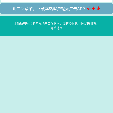
↓↓↓
追看新章节，下载本站客户端无广告APP
本站所有收录的内容均来自互联网，如有侵权我们将尽快删除。
网站地图