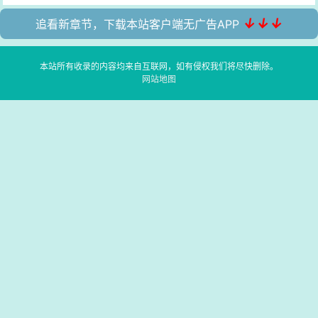
↓↓↓
追看新章节，下载本站客户端无广告APP
本站所有收录的内容均来自互联网，如有侵权我们将尽快删除。
网站地图